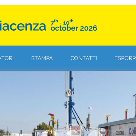
ATORI
STAMPA
CONTATTI
ESPORR