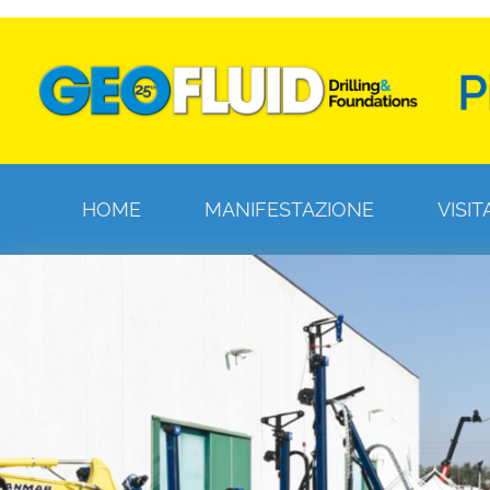
HOME
MANIFESTAZIONE
VISIT