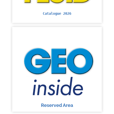
Catalogue 2026
Reserved Area