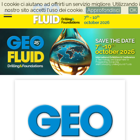
I cookie ci aiutano ad offrirti un servizio migliore. Utilizzando i
nostro sito accetti l'uso dei cookie.
Approfondisci
OK