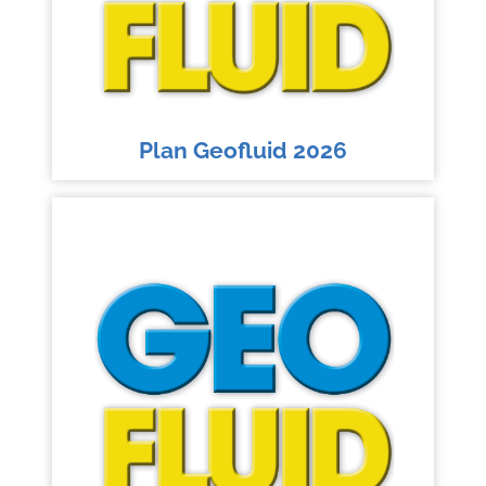
Plan Geofluid 2026