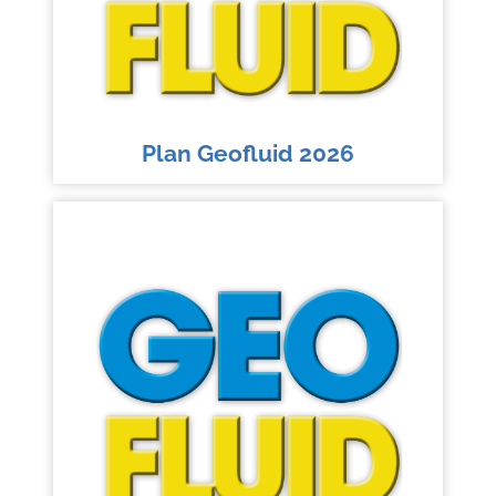
Plan Geofluid 2026