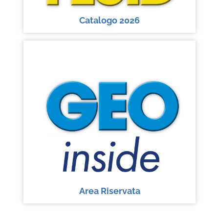
Catalogo 2026
Area Riservata