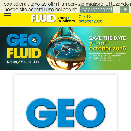
I cookie ci aiutano ad offrirti un servizio migliore. Utilizzando i
nostro sito accetti l'uso dei cookie.
Approfondisci
OK