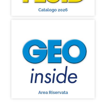
Catalogo 2026
Area Riservata