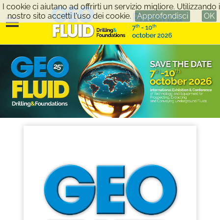
I cookie ci aiutano ad offrirti un servizio migliore. Utilizzando i
nostro sito accetti l'uso dei cookie.
Approfondisci
OK