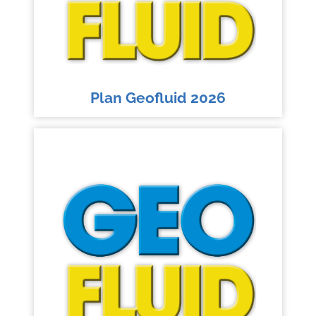
Plan Geofluid 2026