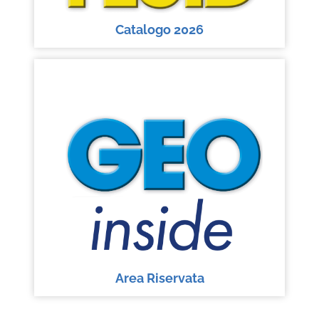
Catalogo 2026
Area Riservata