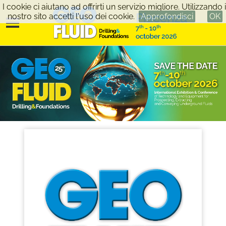
I cookie ci aiutano ad offrirti un servizio migliore. Utilizzando i
nostro sito accetti l'uso dei cookie.
Approfondisci
OK