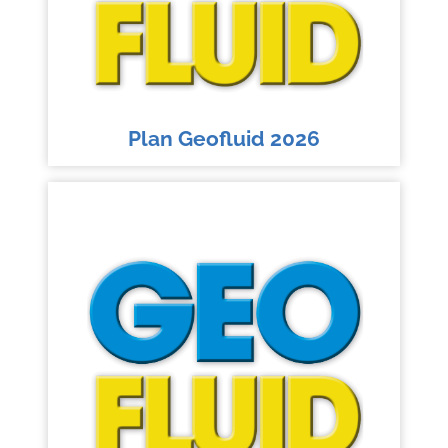
Plan Geofluid 2026